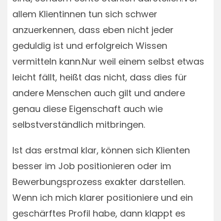
allem Klientinnen tun sich schwer
anzuerkennen, dass eben nicht jeder
geduldig ist und erfolgreich Wissen
vermitteln kann.Nur weil einem selbst etwas
leicht fällt, heißt das nicht, dass dies für
andere Menschen auch gilt und andere
genau diese Eigenschaft auch wie
selbstverständlich mitbringen.
Ist das erstmal klar, können sich Klienten
besser im Job positionieren oder im
Bewerbungsprozess exakter darstellen.
Wenn ich mich klarer positioniere und ein
geschärftes Profil habe, dann klappt es