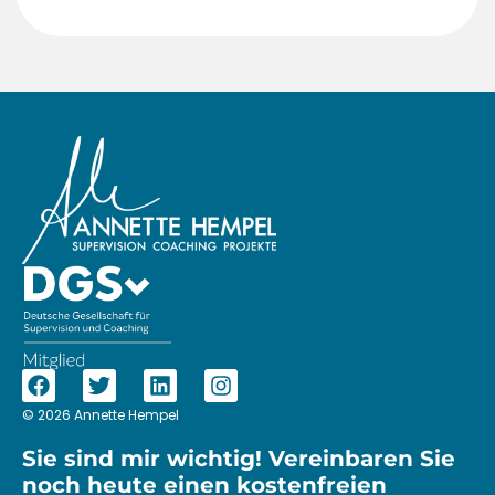
© 2026 Annette Hempel
Sie sind mir wichtig! Vereinbaren Sie
noch heute einen kostenfreien