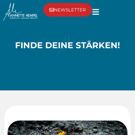
NEWSLETTER
FINDE DEINE STÄRKEN!