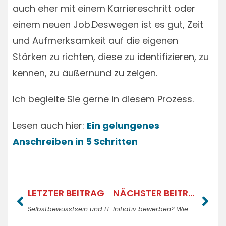
auch eher mit einem Karriereschritt oder
einem neuen Job.Deswegen ist es gut, Zeit
und Aufmerksamkeit auf die eigenen
Stärken zu richten, diese zu identifizieren, zu
kennen, zu äußernund zu zeigen.
Ich begleite Sie gerne in diesem Prozess.
Lesen auch hier:
​Ein gelungenes
Anschreiben in 5 Schritten
LETZTER BEITRAG
NÄCHSTER BEITRAG
Selbstbewusstsein und Haltung
Initiativ bewerben? Wie geht das?