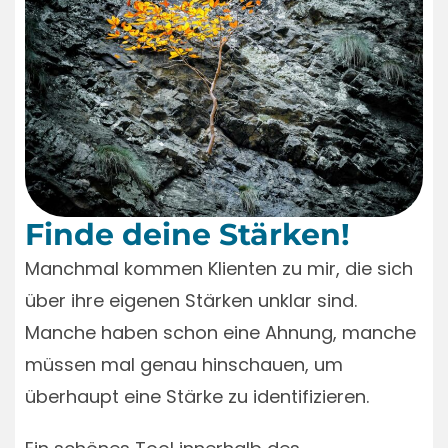
Finde deine Stärken!
Manchmal kommen Klienten zu mir, die sich
über ihre eigenen Stärken unklar sind.
Manche haben schon eine Ahnung, manche
müssen mal genau hinschauen, um
überhaupt eine Stärke zu identifizieren.