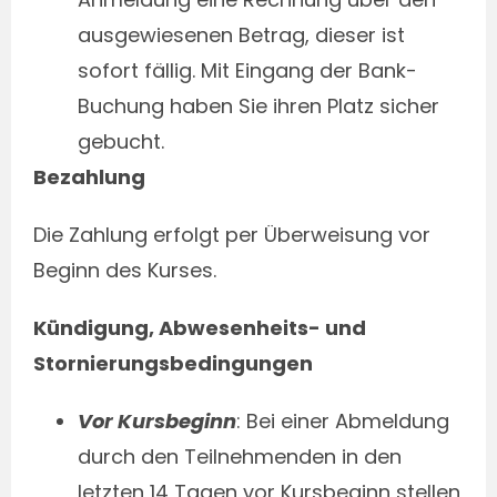
ausgewiesenen Betrag, dieser ist
sofort fällig. Mit Eingang der Bank-
Buchung haben Sie ihren Platz sicher
gebucht.
Bezahlung
Die Zahlung erfolgt per Überweisung vor
Beginn des Kurses.
Kündigung, Abwesenheits- und
Stornierungsbedingungen
Vor Kursbeginn
: Bei einer Abmeldung
durch den Teilnehmenden in den
letzten 14 Tagen vor Kursbeginn stellen