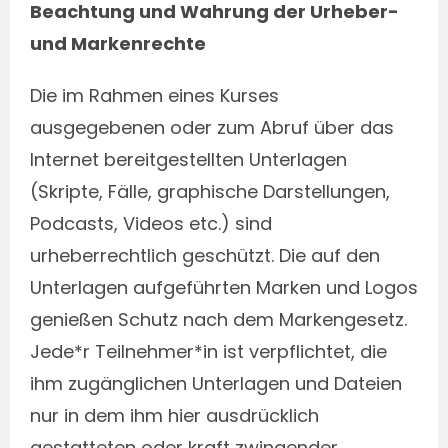
Beachtung und Wahrung der Urheber-
und Markenrechte
Die im Rahmen eines Kurses
ausgegebenen oder zum Abruf über das
Internet bereitgestellten Unterlagen
(Skripte, Fälle, graphische Darstellungen,
Podcasts, Videos etc.) sind
urheberrechtlich geschützt. Die auf den
Unterlagen aufgeführten Marken und Logos
genießen Schutz nach dem Markengesetz.
Jede*r Teilnehmer*in ist verpflichtet, die
ihm zugänglichen Unterlagen und Dateien
nur in dem ihm hier ausdrücklich
gestatteten oder kraft zwingender