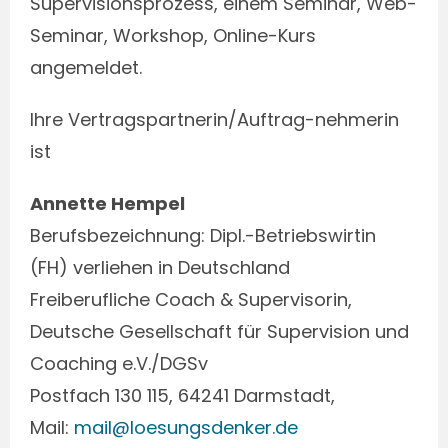
Supervisionsprozess, einem Seminar, Web-
Seminar, Workshop, Online-Kurs
angemeldet.
Ihre Vertragspartnerin/Auftrag-nehmerin
ist
Annette Hempel
Berufsbezeichnung: Dipl.-Betriebswirtin
(FH) verliehen in Deutschland
Freiberufliche Coach & Supervisorin,
Deutsche Gesellschaft für Supervision und
Coaching e.V./DGSv
Postfach 130 115, 64241 Darmstadt,
Mail:
mail@loesungsdenker.de