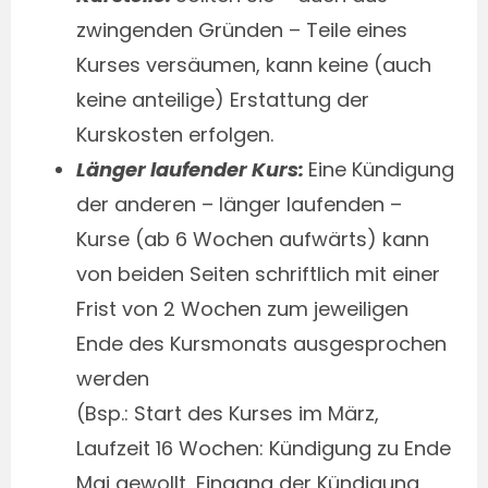
zwingenden Gründen – Teile eines
Kurses versäumen, kann keine (auch
keine anteilige) Erstattung der
Kurskosten erfolgen.
Länger laufender Kurs:
Eine Kündigung
der anderen – länger laufenden –
Kurse (ab 6 Wochen aufwärts) kann
von beiden Seiten schriftlich mit einer
Frist von 2 Wochen zum jeweiligen
Ende des Kursmonats ausgesprochen
werden
(Bsp.: Start des Kurses im März,
Laufzeit 16 Wochen: Kündigung zu Ende
Mai gewollt, Eingang der Kündigung