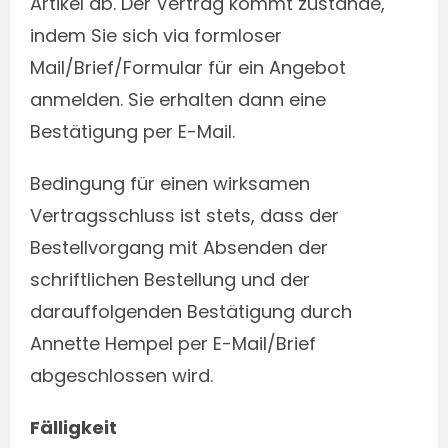
Artikel ab. Der Vertrag kommt zustande,
indem Sie sich via formloser
Mail/Brief/Formular für ein Angebot
anmelden. Sie erhalten dann eine
Bestätigung per E-Mail.
Bedingung für einen wirksamen
Vertragsschluss ist stets, dass der
Bestellvorgang mit Absenden der
schriftlichen Bestellung und der
darauffolgenden Bestätigung durch
Annette Hempel per E-Mail/Brief
abgeschlossen wird.
Fälligkeit