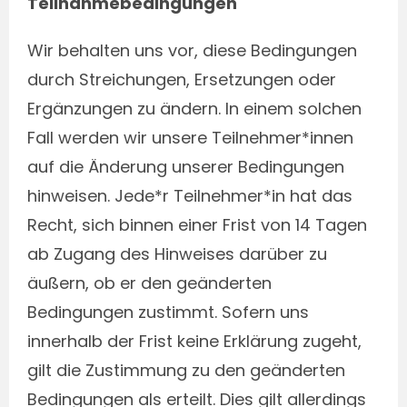
Teilnahmebedingungen
Wir behalten uns vor, diese Bedingungen
durch Streichungen, Ersetzungen oder
Ergänzungen zu ändern. In einem solchen
Fall werden wir unsere Teilnehmer*innen
auf die Änderung unserer Bedingungen
hinweisen. Jede*r Teilnehmer*in hat das
Recht, sich binnen einer Frist von 14 Tagen
ab Zugang des Hinweises darüber zu
äußern, ob er den geänderten
Bedingungen zustimmt. Sofern uns
innerhalb der Frist keine Erklärung zugeht,
gilt die Zustimmung zu den geänderten
Bedingungen als erteilt. Dies gilt allerdings