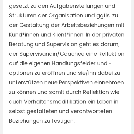
gesetzt zu den Aufgabenstellungen und
Strukturen der Organisation und ggfls. zu
der Gestaltung der Arbeitsbeziehungen mit
Kund*innen und Klient*innen. In der privaten
Beratung und Supervision geht es darum,
der Supervisandin/Coachee eine Reflektion
auf die eigenen Handlungsfelder und -
optionen zu eröffnen und sie/ihn dabei zu
unterstützen neue Perspektiven einnehmen
zu können und somit durch Reflektion wie
auch Verhaltensmodifikation ein Leben in
selbst gestalteten und verantworteten
Beziehungen zu festigen.