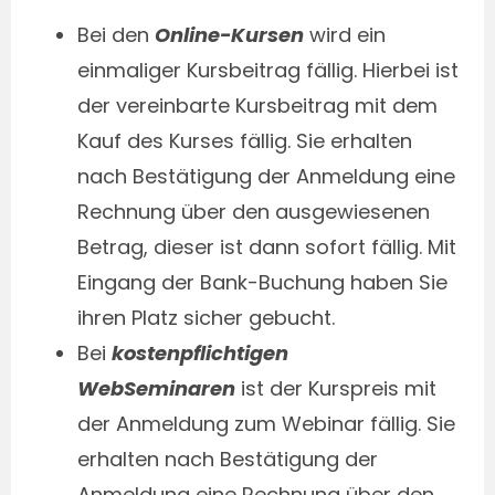
Bei den
Online-Kursen
wird ein
einmaliger Kursbeitrag fällig. Hierbei ist
der vereinbarte Kursbeitrag mit dem
Kauf des Kurses fällig. Sie erhalten
nach Bestätigung der Anmeldung eine
Rechnung über den ausgewiesenen
Betrag, dieser ist dann sofort fällig. Mit
Eingang der Bank-Buchung haben Sie
ihren Platz sicher gebucht.
Bei
kostenpflichtigen
WebSeminaren
ist der Kurspreis mit
der Anmeldung zum Webinar fällig. Sie
erhalten nach Bestätigung der
Anmeldung eine Rechnung über den