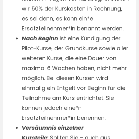
wir 50% der Kurskosten in Rechnung,
es sei denn, es kann ein*e
Ersatzteilnehmer*in benannt werden.
Nach Beginn
ist eine Kündigung der
Pilot-Kurse, der Grundkurse sowie aller
weiteren Kurse, die eine Dauer von
maximal 6 Wochen haben, nicht mehr
möglich. Bei diesen Kursen wird
einmalig ein Entgelt vor Beginn für die
Teilnahme am Kurs entrichtet. Sie
können jedoch eine*n
Ersatzteilnehmer*in benennen.
Versäumnis einzelner
Kursteile:
Sollten Sie – auch aus