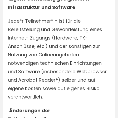
Infrastruktur und Software
Jede*r Teilnehmer*in ist für die
Bereitstellung und Gewährleistung eines
Internet- Zugangs (Hardware, TK-
Anschlüsse, etc.) und der sonstigen zur
Nutzung von Onlineangeboten
notwendigen technischen Einrichtungen
und Software (insbesondere Webbrowser
und Acrobat Reader®) selber und auf
eigene Kosten sowie auf eigenes Risiko
verantwortlich.
Änderungen der