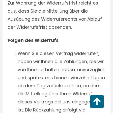
Zur Wahrung der Widerrufsfrist reicht es
aus, dass Sie die Mitteilung über die
Ausübung des Widerrufsrechts vor Ablauf
der Widerrufsfrist absenden.
Folgen des Widerrufs
Wenn Sie diesen Vertrag widerrufen,
haben wir Ihnen alle Zahlungen, die wir
von Ihnen erhalten haben, unverzüglich
und spätestens binnen vierzehn Tagen
ab dem Tag zurückzuzahlen, an dem
die Mitteilung über Ihren Widerruf
dieses Vertrags bei uns eingegangen
ist. Die Rückzahlung erfolgt via