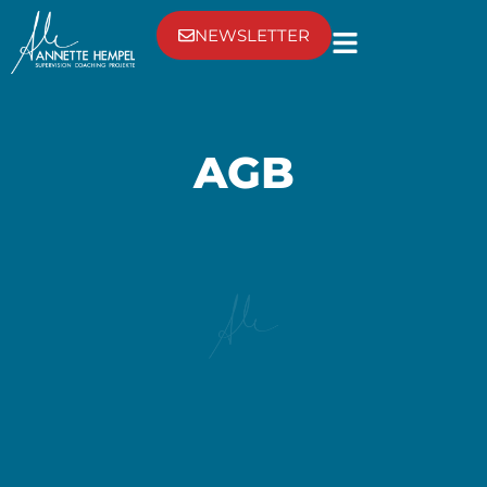
NEWSLETTER
AGB