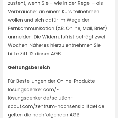
zusteht, wenn Sie – wie in der Regel – als
Verbraucher an einem Kurs teilnehmen
wollen und sich dafür im Wege der
Fernkommunikation (z.B. Online, Mail, Brief)
anmelden. Die Widerrufsfrist beträgt zwei
Wochen. Näheres hierzu entnehmen Sie
bitte Ziff. 12 dieser AGB.
Geltungsbereich
Für Bestellungen der Online-Produkte
losungsdenker.com/-
lösungsdenker.de/solution-
scout.com/zentrum-hochsensibilitaet.de
gelten die nachfolgenden AGB.