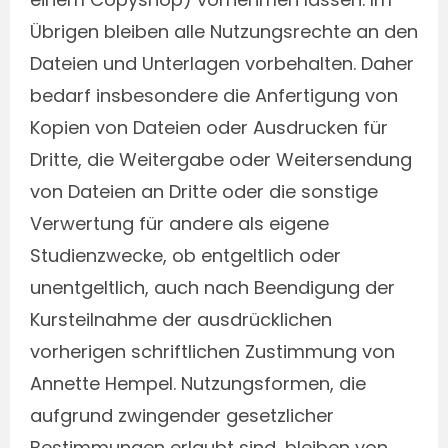
Übrigen bleiben alle Nutzungsrechte an den
Dateien und Unterlagen vorbehalten. Daher
bedarf insbesondere die Anfertigung von
Kopien von Dateien oder Ausdrucken für
Dritte, die Weitergabe oder Weitersendung
von Dateien an Dritte oder die sonstige
Verwertung für andere als eigene
Studienzwecke, ob entgeltlich oder
unentgeltlich, auch nach Beendigung der
Kursteilnahme der ausdrücklichen
vorherigen schriftlichen Zustimmung von
Annette Hempel. Nutzungsformen, die
aufgrund zwingender gesetzlicher
Bestimmungen erlaubt sind, bleiben von