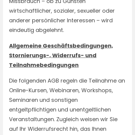
Missbrauch – ob zu Gunsten
wirtschaftlicher, sozialer, sexueller oder
anderer persönlicher Interessen – wird
eindeutig abgelehnt.
Allgemeine Geschäftsbedingungen,
Stornierungs-, Widerrufs- und
Teilnahmebedingungen
Die folgenden AGB regeln die Teilnahme an
Online-Kursen, Webinaren, Workshops,
Seminaren und sonstigen
entgeltpflichtigen und unentgeltlichen
Veranstaltungen. Zugleich weisen wir Sie
auf Ihr Widerrufsrecht hin, das Ihnen