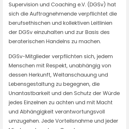
Supervision und Coaching e.V. (DGSv) hat
sich die Auftragnehmende verpflichtet die
berufsethischen und kollektiven Leitlinien
der DGSv einzuhalten und zur Basis des
beraterischen Handelns zu machen.
DGSv-Mitglieder verpflichten sich, jedem
Menschen mit Respekt, unabhängig von
dessen Herkunft, Weltanschauung und
Lebensgestaltung zu begegnen, die
Unantastbarkeit und den Schutz der Würde
jedes Einzelnen zu achten und mit Macht
und Abhängigkeit verantwortungsvoll
umzugehen. Jede Vorteilsnahme und jeder