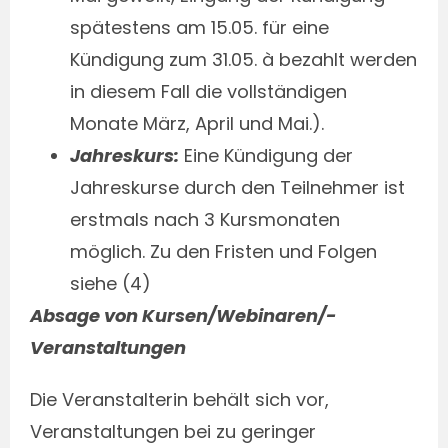
spätestens am 15.05. für eine
Kündigung zum 31.05. à bezahlt werden
in diesem Fall die vollständigen
Monate März, April und Mai.).
Jahreskurs:
Eine Kündigung der
Jahreskurse durch den Teilnehmer ist
erstmals nach 3 Kursmonaten
möglich. Zu den Fristen und Folgen
siehe (4)
Absage von Kursen/Webinaren/-
Veranstaltungen
Die Veranstalterin behält sich vor,
Veranstaltungen bei zu geringer