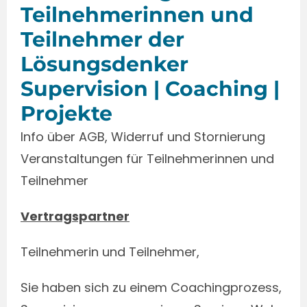
Teilnehmerinnen und
Teilnehmer der
Lösungsdenker
Supervision | Coaching |
Projekte
Info über AGB, Widerruf und Stornierung
Veranstaltungen für Teilnehmerinnen und
Teilnehmer
Vertragspartner
Teilnehmerin und Teilnehmer,
Sie haben sich zu einem Coachingprozess,