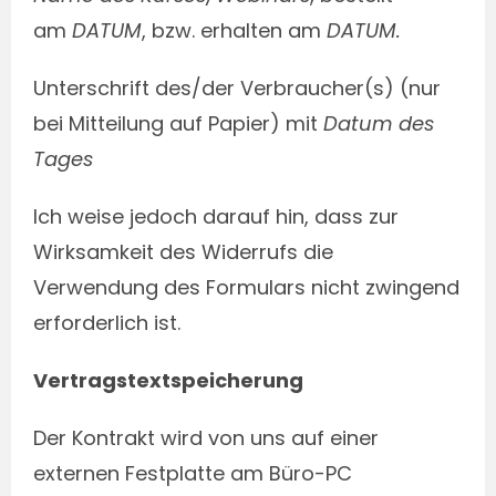
am
DATUM
, bzw. erhalten am
DATUM.
Unterschrift des/der Verbraucher(s) (nur
bei Mitteilung auf Papier) mit
Datum des
Tages
Ich weise jedoch darauf hin, dass zur
Wirksamkeit des Widerrufs die
Verwendung des Formulars nicht zwingend
erforderlich ist.
Vertragstextspeicherung
Der Kontrakt wird von uns auf einer
externen Festplatte am Büro-PC