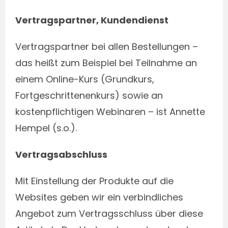
Vertragspartner, Kundendienst
Vertragspartner bei allen Bestellungen –
das heißt zum Beispiel bei Teilnahme an
einem Online-Kurs (Grundkurs,
Fortgeschrittenenkurs) sowie an
kostenpflichtigen Webinaren – ist Annette
Hempel (s.o.).
Vertragsabschluss
Mit Einstellung der Produkte auf die
Websites geben wir ein verbindliches
Angebot zum Vertragsschluss über diese