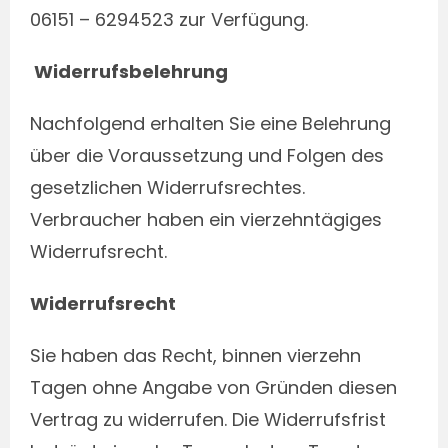
06151 – 6294523 zur Verfügung.
Widerrufsbelehrung
Nachfolgend erhalten Sie eine Belehrung
über die Voraussetzung und Folgen des
gesetzlichen Widerrufsrechtes.
Verbraucher haben ein vierzehntägiges
Widerrufsrecht.
Widerrufsrecht
Sie haben das Recht, binnen vierzehn
Tagen ohne Angabe von Gründen diesen
Vertrag zu widerrufen. Die Widerrufsfrist