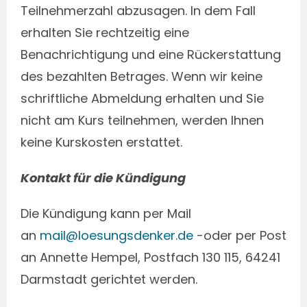
Teilnehmerzahl abzusagen. In dem Fall
erhalten Sie rechtzeitig eine
Benachrichtigung und eine Rückerstattung
des bezahlten Betrages. Wenn wir keine
schriftliche Abmeldung erhalten und Sie
nicht am Kurs teilnehmen, werden Ihnen
keine Kurskosten erstattet.
Kontakt für die Kündigung
Die Kündigung kann per Mail
an
mail@loesungsdenker.de
-oder per Post
an Annette Hempel, Postfach 130 115, 64241
Darmstadt gerichtet werden.