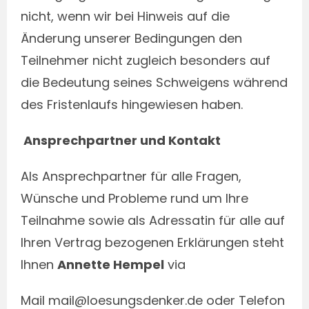
nicht, wenn wir bei Hinweis auf die
Änderung unserer Bedingungen den
Teilnehmer nicht zugleich besonders auf
die Bedeutung seines Schweigens während
des Fristenlaufs hingewiesen haben.
Ansprechpartner und Kontakt
Als Ansprechpartner für alle Fragen,
Wünsche und Probleme rund um Ihre
Teilnahme sowie als Adressatin für alle auf
Ihren Vertrag bezogenen Erklärungen steht
Ihnen
Annette Hempel
via
Mail mail@loesungsdenker.de oder Telefon