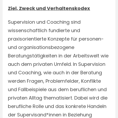
Ziel, Zweck und Verhaltenskodex
Supervision und Coaching sind
wissenschaftlich fundierte und
praxisorientierte Konzepte für personen-
und organisationsbezogene
Beratungstätigkeiten in der Arbeitswelt wie
auch dem privaten Umfeld. In Supervision
und Coaching, wie auch in der Beratung
werden Fragen, Problemfelder, Konflikte
und Fallbeispiele aus dem beruflichen und
privaten Alltag thematisiert. Dabei wird die
berufliche Rolle und das konkrete Handeln
der Supervisand*innen in Beziehung