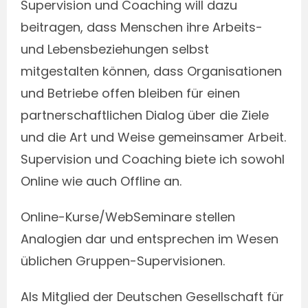
Supervision und Coaching will dazu
beitragen, dass Menschen ihre Arbeits-
und Lebensbeziehungen selbst
mitgestalten können, dass Organisationen
und Betriebe offen bleiben für einen
partnerschaftlichen Dialog über die Ziele
und die Art und Weise gemeinsamer Arbeit.
Supervision und Coaching biete ich sowohl
Online wie auch Offline an.
Online-Kurse/WebSeminare stellen
Analogien dar und entsprechen im Wesen
üblichen Gruppen-Supervisionen.
Als Mitglied der Deutschen Gesellschaft für