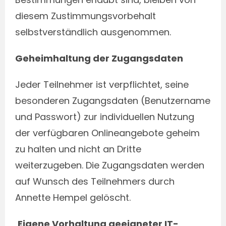
diesem Zustimmungsvorbehalt
selbstverständlich ausgenommen.
Geheimhaltung der Zugangsdaten
Jeder Teilnehmer ist verpflichtet, seine
besonderen Zugangsdaten (Benutzername
und Passwort) zur individuellen Nutzung
der verfügbaren Onlineangebote geheim
zu halten und nicht an Dritte
weiterzugeben. Die Zugangsdaten werden
auf Wunsch des Teilnehmers durch
Annette Hempel gelöscht.
Eigene Vorhaltung geeigneter IT-