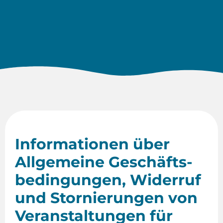
Informationen über
Allgemeine Geschäfts-
bedingungen, Widerruf
und Stornierungen von
Veranstaltungen für