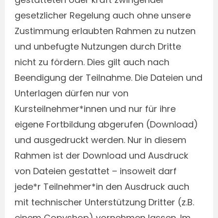
gesetzlicher Regelung auch ohne unsere
Zustimmung erlaubten Rahmen zu nutzen
und unbefugte Nutzungen durch Dritte
nicht zu fördern. Dies gilt auch nach
Beendigung der Teilnahme. Die Dateien und
Unterlagen dürfen nur von
Kursteilnehmer*innen und nur für ihre
eigene Fortbildung abgerufen (Download)
und ausgedruckt werden. Nur in diesem
Rahmen ist der Download und Ausdruck
von Dateien gestattet – insoweit darf
jede*r Teilnehmer*in den Ausdruck auch
mit technischer Unterstützung Dritter (z.B.
einem Copyshop) vornehmen lassen. Im