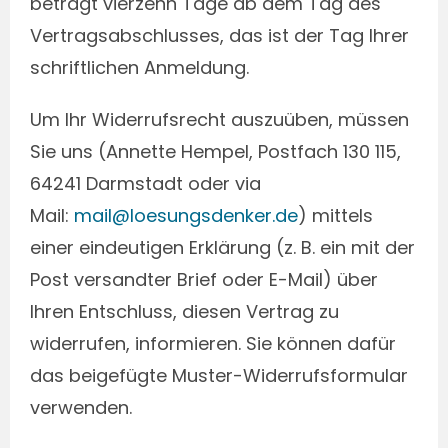
beträgt vierzehn Tage ab dem Tag des
Vertragsabschlusses, das ist der Tag Ihrer
schriftlichen Anmeldung.
Um Ihr Widerrufsrecht auszuüben, müssen
Sie uns (Annette Hempel, Postfach 130 115,
64241 Darmstadt oder via
Mail:
mail@loesungsdenker.de
) mittels
einer eindeutigen Erklärung (z. B. ein mit der
Post versandter Brief oder E-Mail) über
Ihren Entschluss, diesen Vertrag zu
widerrufen, informieren. Sie können dafür
das beigefügte Muster-Widerrufsformular
verwenden.