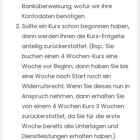
Banküberweisung, wofür wir ihre
Kontodaten benötigen.
Sollte ein Kurs schon begonnen haben,
dann werden Ihnen die Kurs-Entgelte
anteilig zurückerstattet. (Bsp.: Sie
buchen einen 4 Wochen-Kurs eine
Woche vor Beginn, dann haben Sie bis
eine Woche nach Start noch ein
Widerrufsrecht. Wenn Sie dieses nun in
Anspruch nehmen, dann erhalten Sie
von einem 4 Wochen Kurs 3 Wochen
zurückerstattet, da Sie für die erste
Woche bereits alle Unterlagen und
Dienstleistungen erhalten haben.)