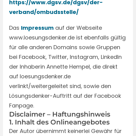
https://www.dgsv.de/dgsv/der-
verband/ombudsstelle/
Das
Impressum
auf der Webseite
www.loesungsdenker.de ist ebenfalls gültig
für alle anderen Domains sowie Gruppen
bei Facebook, Twitter, Instagram, LinkedIn
der Inhaberin Annette Hempel, die direkt
auf loesungsdenker.de
verlinkt/weitergeleitet sind, sowie den
Lösungsdenker-Auftritt auf der Facebook
Fanpage.
Disclaimer – Haftungshinweis
1. Inhalt des Onlineangebotes
Der Autor übernimmt keinerlei Gewähr für