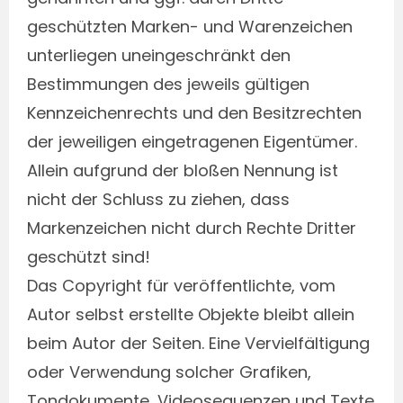
geschützten Marken- und Warenzeichen
unterliegen uneingeschränkt den
Bestimmungen des jeweils gültigen
Kennzeichenrechts und den Besitzrechten
der jeweiligen eingetragenen Eigentümer.
Allein aufgrund der bloßen Nennung ist
nicht der Schluss zu ziehen, dass
Markenzeichen nicht durch Rechte Dritter
geschützt sind!
Das Copyright für veröffentlichte, vom
Autor selbst erstellte Objekte bleibt allein
beim Autor der Seiten. Eine Vervielfältigung
oder Verwendung solcher Grafiken,
Tondokumente, Videosequenzen und Texte