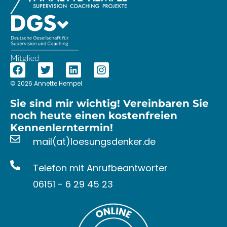
© 2026 Annette Hempel
Sie sind mir wichtig! Vereinbaren Sie
noch heute einen kostenfreien
Kennenlerntermin!
mail(at)loesungsdenker.de
Telefon mit Anrufbeantworter
06151 - 6 29 45 23