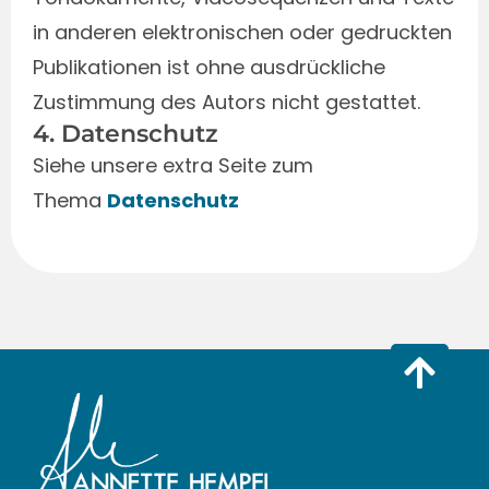
in anderen elektronischen oder gedruckten
Publikationen ist ohne ausdrückliche
Zustimmung des Autors nicht gestattet.
4. Datenschutz
Siehe unsere extra Seite zum
Thema
Datenschutz