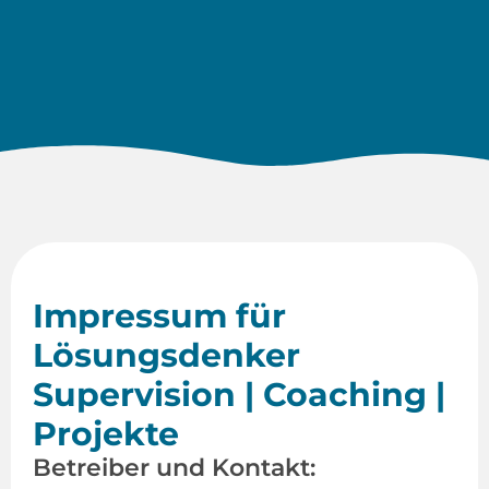
Impressum für
Lösungsdenker
Supervision | Coaching |
Projekte
Betreiber und Kontakt: