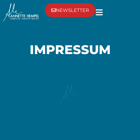
NEWSLETTER
IMPRESSUM