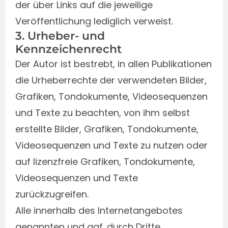
der über Links auf die jeweilige
Veröffentlichung lediglich verweist.
3. Urheber- und
Kennzeichenrecht
Der Autor ist bestrebt, in allen Publikationen
die Urheberrechte der verwendeten Bilder,
Grafiken, Tondokumente, Videosequenzen
und Texte zu beachten, von ihm selbst
erstellte Bilder, Grafiken, Tondokumente,
Videosequenzen und Texte zu nutzen oder
auf lizenzfreie Grafiken, Tondokumente,
Videosequenzen und Texte
zurückzugreifen.
Alle innerhalb des Internetangebotes
genannten und ggf. durch Dritte