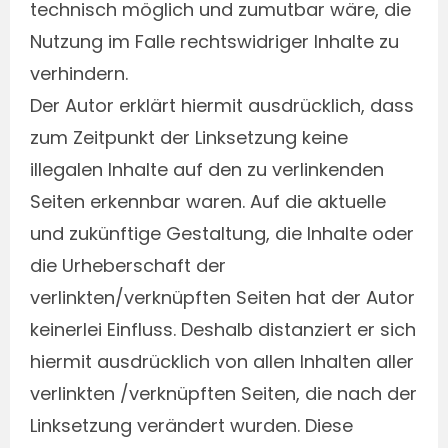
technisch möglich und zumutbar wäre, die
Nutzung im Falle rechtswidriger Inhalte zu
verhindern.
Der Autor erklärt hiermit ausdrücklich, dass
zum Zeitpunkt der Linksetzung keine
illegalen Inhalte auf den zu verlinkenden
Seiten erkennbar waren. Auf die aktuelle
und zukünftige Gestaltung, die Inhalte oder
die Urheberschaft der
verlinkten/verknüpften Seiten hat der Autor
keinerlei Einfluss. Deshalb distanziert er sich
hiermit ausdrücklich von allen Inhalten aller
verlinkten /verknüpften Seiten, die nach der
Linksetzung verändert wurden. Diese