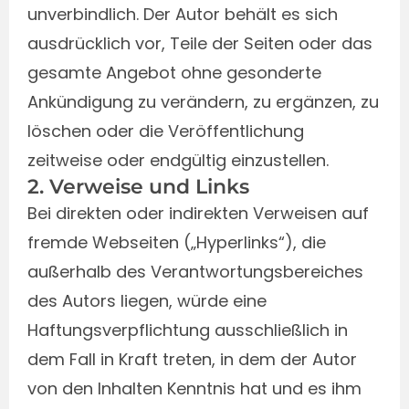
unverbindlich. Der Autor behält es sich
ausdrücklich vor, Teile der Seiten oder das
gesamte Angebot ohne gesonderte
Ankündigung zu verändern, zu ergänzen, zu
löschen oder die Veröffentlichung
zeitweise oder endgültig einzustellen.
2. Verweise und Links
Bei direkten oder indirekten Verweisen auf
fremde Webseiten („Hyperlinks“), die
außerhalb des Verantwortungsbereiches
des Autors liegen, würde eine
Haftungsverpflichtung ausschließlich in
dem Fall in Kraft treten, in dem der Autor
von den Inhalten Kenntnis hat und es ihm