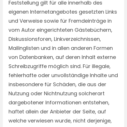
Feststellung gilt für alle innerhalb des
eigenen Internetangebotes gesetzten Links
und Verweise sowie für Fremdeinträge in
vom Autor eingerichteten Gästebüchern,
Diskussionsforen, Linkverzeichnissen,
Mailinglisten und in allen anderen Formen
von Datenbanken, auf deren Inhalt externe
Schreibzugriffe möglich sind. Für illegale,
fehlerhafte oder unvollständige Inhalte und
insbesondere für Schäden, die aus der
Nutzung oder Nichtnutzung solcherart
dargebotener Informationen entstehen,
haftet allein der Anbieter der Seite, auf
welche verwiesen wurde, nicht derjenige,