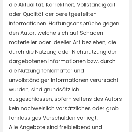
die Aktualität, Korrektheit, Vollständigkeit
oder Qualität der bereitgestellten
Informationen. Haftungsansprüche gegen
den Autor, welche sich auf Schäden
materieller oder ideeller Art beziehen, die
durch die Nutzung oder Nichtnutzung der
dargebotenen Informationen bzw. durch
die Nutzung fehlerhafter und
unvollständiger Informationen verursacht
wurden, sind grundsätzlich
ausgeschlossen, sofern seitens des Autors
kein nachweislich vorsätzliches oder grob
fahrlässiges Verschulden vorliegt.
Alle Angebote sind freibleibend und