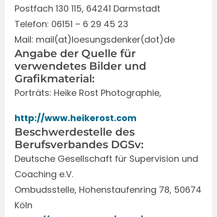
Postfach 130 115, 64241 Darmstadt
Telefon: 06151 – 6 29 45 23
Mail: mail(at)loesungsdenker(dot)de
Angabe der Quelle für
verwendetes Bilder und
Grafikmaterial:
Porträts: Heike Rost Photographie,
http://www.heikerost.com
Beschwerdestelle des
Berufsverbandes DGSv:
Deutsche Gesellschaft für Supervision und
Coaching e.V.
Ombudsstelle, Hohenstaufenring 78, 50674
Köln